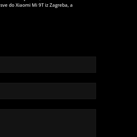
a sve do Xiaomi Mi 9T iz Zagreba, a