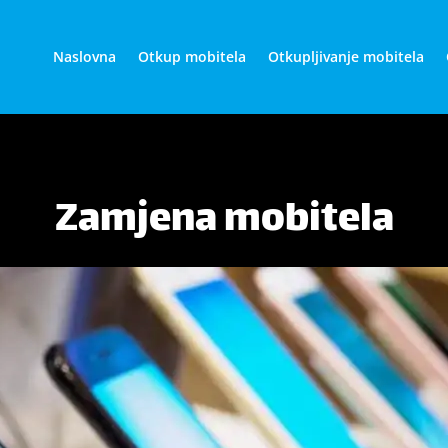
Naslovna
Otkup mobitela
Otkupljivanje mobitela
Zamjena mobitela