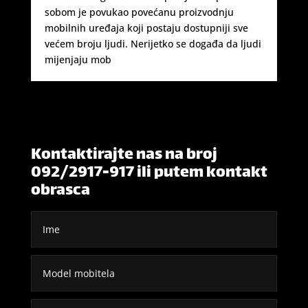
sobom je povukao povećanu proizvodnju
mobilnih uređaja koji postaju dostupniji sve
većem broju ljudi. Nerijetko se događa da ljudi
mijenjaju mob
Kontaktirajte nas na broj
092/2917-917 ili putem kontakt
obrasca