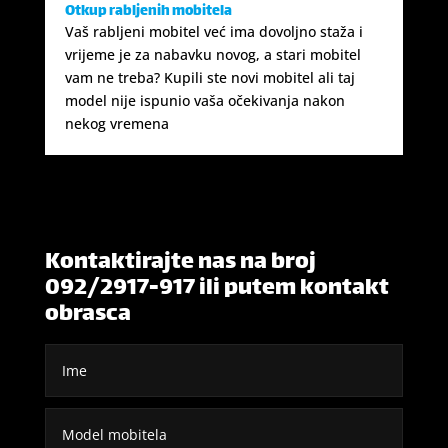
Otkup rabljenih mobitela
Vaš rabljeni mobitel već ima dovoljno staža i
vrijeme je za nabavku novog, a stari mobitel
vam ne treba? Kupili ste novi mobitel ali taj
model nije ispunio vaša očekivanja nakon
nekog vremena
Kontaktirajte nas na broj
092/2917-917 ili putem kontakt
obrasca