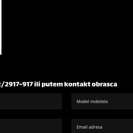
2/2917-917 ili putem kontakt obrasca