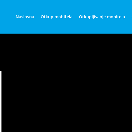
Naslovna
Otkup mobitela
Otkupljivanje mobitela