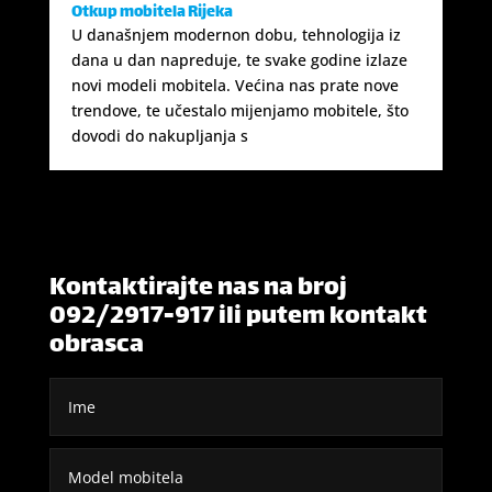
Otkup mobitela Rijeka
U današnjem modernon dobu, tehnologija iz
dana u dan napreduje, te svake godine izlaze
novi modeli mobitela. Većina nas prate nove
trendove, te učestalo mijenjamo mobitele, što
dovodi do nakupljanja s
Kontaktirajte nas na broj
092/2917-917 ili putem kontakt
obrasca