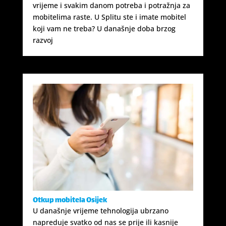
vrijeme i svakim danom potreba i potražnja za
mobitelima raste. U Splitu ste i imate mobitel
koji vam ne treba? U današnje doba brzog
razvoj
Otkup mobitela Osijek
U današnje vrijeme tehnologija ubrzano
napreduje svatko od nas se prije ili kasnije