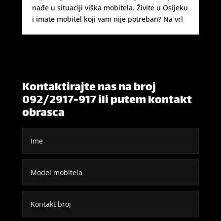
nađe u situaciji viška mobitela. Živite u Osijeku
i imate mobitel koji vam nije potreban? Na vrl
Kontaktirajte nas na broj
092/2917-917 ili putem kontakt
obrasca